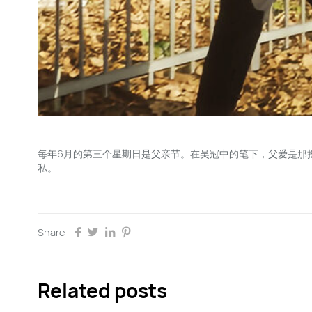
每年6月的第三个星期日是父亲节。在吴冠中的笔下，父爱是那
私。
Share
Related posts