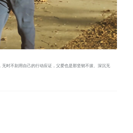
，无时不刻用自己的行动应证，父爱也是那坚韧不拔、深沉无