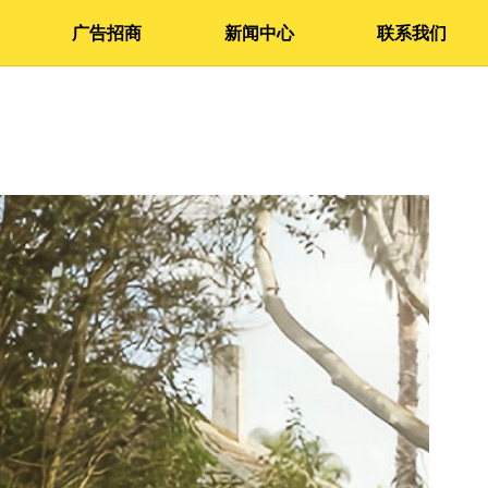
广告招商
新闻中心
联系我们