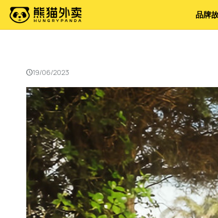
品牌
19/06/2023