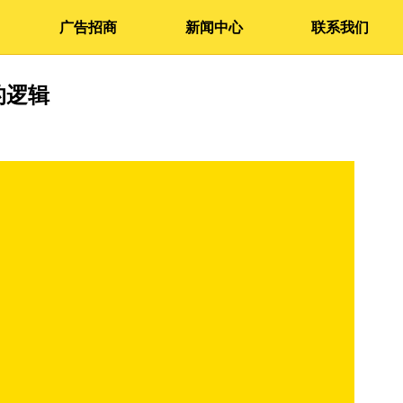
广告招商
新闻中心
联系我们
的逻辑