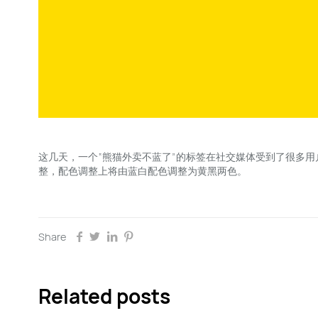
这几天，一个“熊猫外卖不蓝了”的标签在社交媒体受到了很多用
整，配色调整上将由蓝白配色调整为黄黑两色。
Share
Related posts