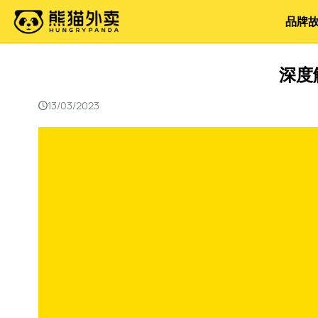
品牌
深度
13/03/2023