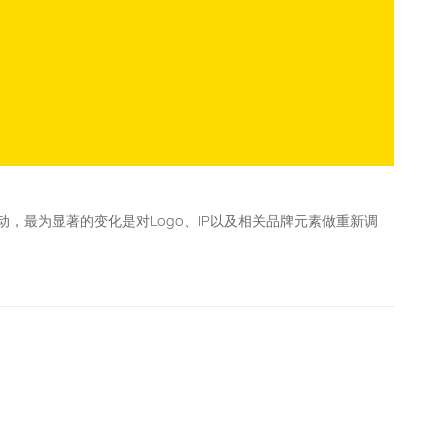
，最为显著的变化是对Logo、IP以及相关品牌元素做重新调