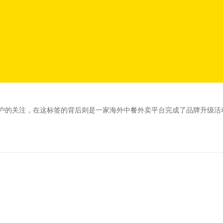
户的关注，在这标签的背后则是一家海外中餐外卖平台完成了品牌升级活动