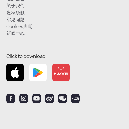
关于我们
隐私条款
常见问题
Cookies声明
新闻中心
Click to download