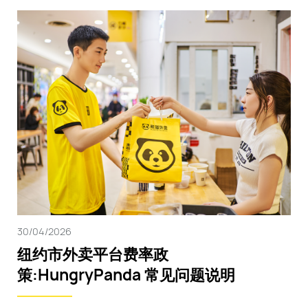
30/04/2026
纽约市外卖平台费率政
策:HungryPanda 常见问题说明