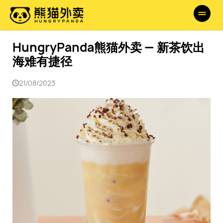
HungryPanda熊猫外卖 — 新茶饮出
海难有捷径
21/08/2023