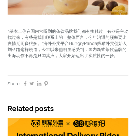
“基本上你在国内常听到的茶饮品牌我们都有接触过，有些是主动
找过来，有些是我们联系上的，整体而言，今年沟通的频率要比
疫情期间多很多。”海外外卖平台HungryPanda熊猫外卖创始人
刘科路这样说道，今年以来他明显感受到，国内新式茶饮品牌的
出海动作不再是只闻其声，大家开始迈出了实质性的一步。
Share
Related posts