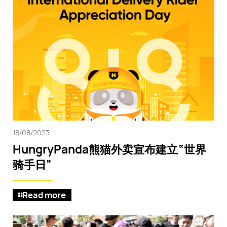
18/08/2023
HungryPanda熊猫外卖宣布建立“世界
骑手日”
Read more