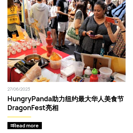
27/06/2023
HungryPanda助力纽约最大华人美食节
DragonFest亮相
Read more