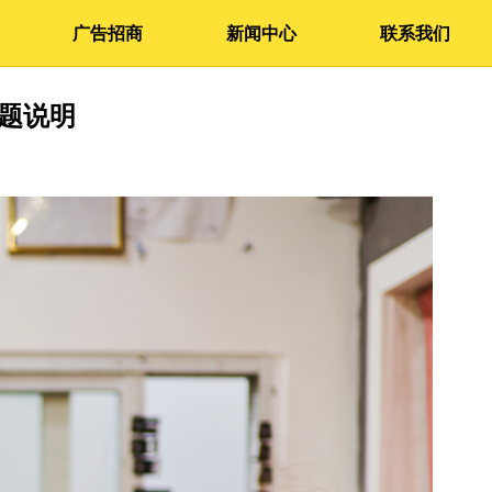
广告招商
新闻中心
联系我们
问题说明