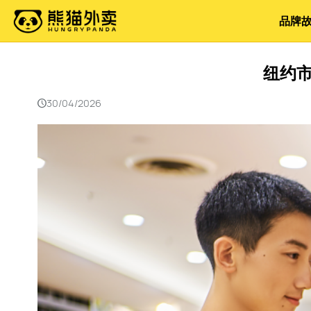
品牌
纽约市
30/04/2026