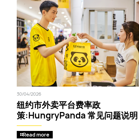
30/04/2026
纽约市外卖平台费率政
策:HungryPanda 常见问题说明
Read more