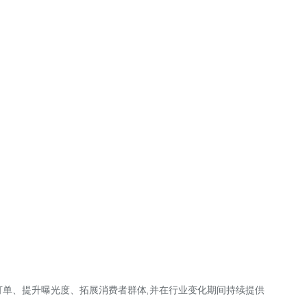
上订单、提升曝光度、拓展消费者群体,并在行业变化期间持续提供