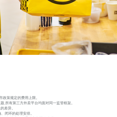
纽约市政策规定的费用上限。
题,所有第三方外卖平台均面对同一监管框架。
上的差异。
明确、闭环的处理安排。